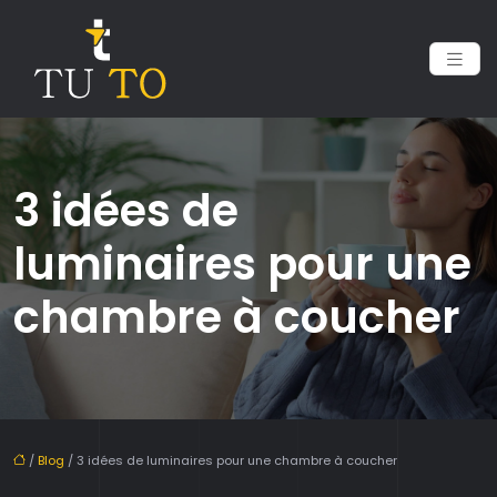
3 idées de
luminaires pour une
chambre à coucher
/
Blog
/ 3 idées de luminaires pour une chambre à coucher