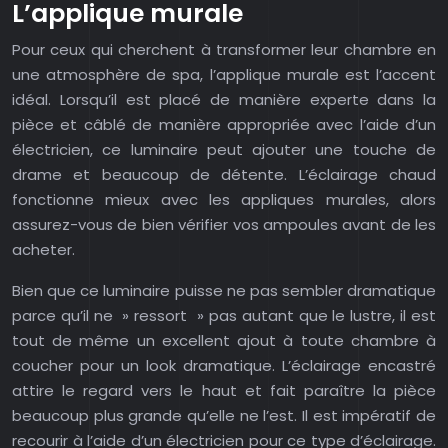
L’applique murale
Pour ceux qui cherchent à transformer leur chambre en
une atmosphère de spa, l’applique murale est l’accent
idéal. Lorsqu’il est placé de manière experte dans la
pièce et câblé de manière appropriée avec l’aide d’un
électricien, ce luminaire peut ajouter une touche de
drame et beaucoup de détente. L’éclairage chaud
fonctionne mieux avec les appliques murales, alors
assurez-vous de bien vérifier vos ampoules avant de les
acheter.
Bien que ce luminaire puisse ne pas sembler dramatique
parce qu’il ne » ressort » pas autant que le lustre, il est
tout de même un excellent ajout à toute chambre à
coucher pour un look dramatique. L’éclairage encastré
attire le regard vers le haut et fait paraître la pièce
beaucoup plus grande qu’elle ne l’est. Il est impératif de
recourir à l’aide d’un électricien pour ce type d’éclairage.