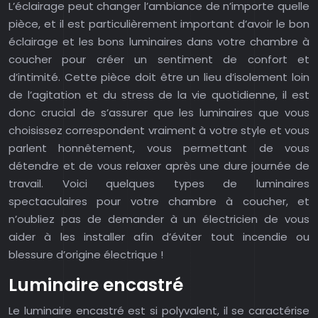
L’éclairage peut changer l’ambiance de n’importe quelle
pièce, et il est particulièrement important d’avoir le bon
éclairage et les bons luminaires dans votre chambre à
coucher pour créer un sentiment de confort et
d’intimité. Cette pièce doit être un lieu d’isolement loin
de l’agitation et du stress de la vie quotidienne, il est
donc crucial de s’assurer que les luminaires que vous
choisissez correspondent vraiment à votre style et vous
parlent honnêtement, vous permettant de vous
détendre et de vous relaxer après une dure journée de
travail. Voici quelques types de luminaires
spectaculaires pour votre chambre à coucher, et
n’oubliez pas de demander à un électricien de vous
aider à les installer afin d’éviter tout incendie ou
blessure d’origine électrique !
Luminaire encastré
Le luminaire encastré est si polyvalent, il se caractérise