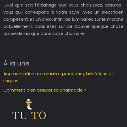
Quel que soit l’éclairage que vous choisissez, assurez-
vous qu’il correspond à votre style. Avec un électricien
compétent et un choix infini de luminaires sur le marché
actuellement, vous êtes sûr de trouver quelque chose
qui se démarque dans votre chambre.
À la une
Augmentation mammaire : procédure, bénéfices et
risques
Comment bien assurer sa pharmacie ?