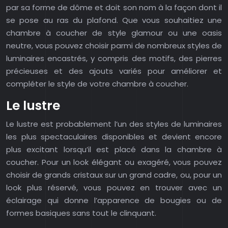
par sa forme de dôme et doit son nom à la façon dont il
se pose au ras du plafond. Que vous souhaitiez une
chambre à coucher de style glamour ou une oasis
neutre, vous pouvez choisir parmi de nombreux styles de
luminaires encastrés, y compris des motifs, des pierres
précieuses et des ajouts variés pour améliorer et
compléter le style de votre chambre à coucher.
Le lustre
Le lustre est probablement l’un des styles de luminaires
les plus spectaculaires disponibles et devient encore
plus excitant lorsqu’il est placé dans la chambre à
coucher. Pour un look élégant ou exagéré, vous pouvez
choisir de grands cristaux sur un grand cadre, ou, pour un
look plus réservé, vous pouvez en trouver avec un
éclairage qui donne l’apparence de bougies ou de
formes basiques sans tout le clinquant.