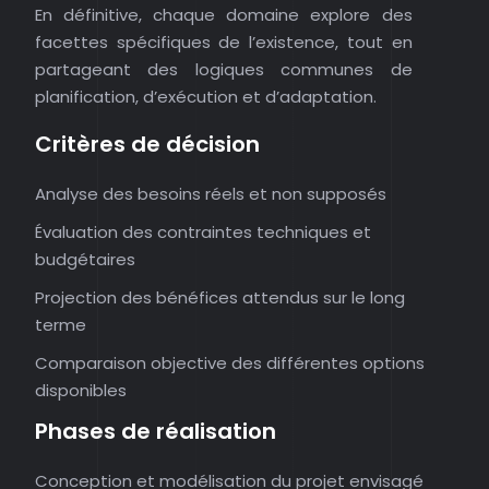
En définitive, chaque domaine explore des
facettes spécifiques de l’existence, tout en
partageant des logiques communes de
planification, d’exécution et d’adaptation.
Critères de décision
Analyse des besoins réels et non supposés
Évaluation des contraintes techniques et
budgétaires
Projection des bénéfices attendus sur le long
terme
Comparaison objective des différentes options
disponibles
Phases de réalisation
Conception et modélisation du projet envisagé